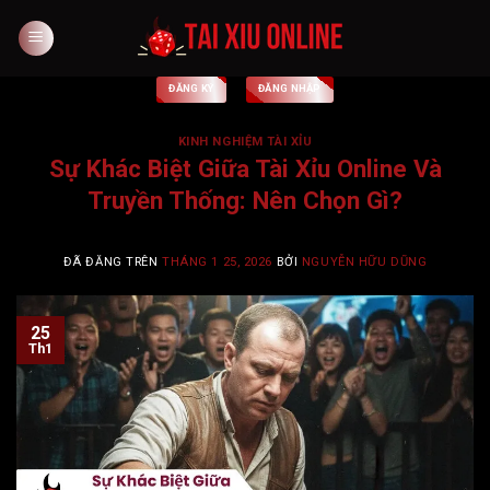
Chuyển
đến
nội
ĐĂNG KÝ
ĐĂNG NHẬP
dung
KINH NGHIỆM TÀI XỈU
Sự Khác Biệt Giữa Tài Xỉu Online Và
Truyền Thống: Nên Chọn Gì?
ĐÃ ĐĂNG TRÊN
THÁNG 1 25, 2026
BỞI
NGUYỄN HỮU DŨNG
25
Th1