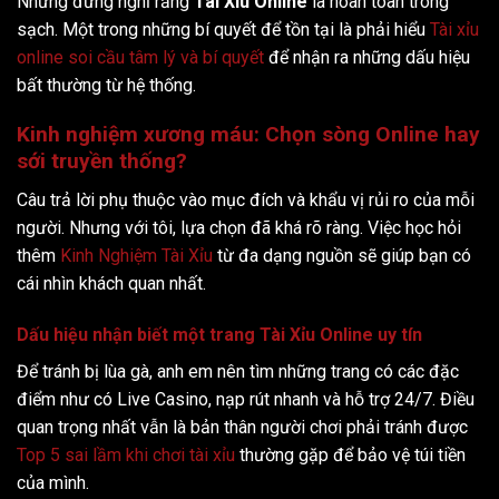
Nhưng đừng nghĩ rằng
Tài Xỉu Online
là hoàn toàn trong
sạch. Một trong những bí quyết để tồn tại là phải hiểu
Tài xỉu
online soi cầu tâm lý và bí quyết
để nhận ra những dấu hiệu
bất thường từ hệ thống.
Kinh nghiệm xương máu: Chọn sòng Online hay
sới truyền thống?
Câu trả lời phụ thuộc vào mục đích và khẩu vị rủi ro của mỗi
người. Nhưng với tôi, lựa chọn đã khá rõ ràng. Việc học hỏi
thêm
Kinh Nghiệm Tài Xỉu
từ đa dạng nguồn sẽ giúp bạn có
cái nhìn khách quan nhất.
Dấu hiệu nhận biết một trang Tài Xỉu Online uy tín
Để tránh bị lùa gà, anh em nên tìm những trang có các đặc
điểm như có Live Casino, nạp rút nhanh và hỗ trợ 24/7. Điều
quan trọng nhất vẫn là bản thân người chơi phải tránh được
Top 5 sai lầm khi chơi tài xỉu
thường gặp để bảo vệ túi tiền
của mình.