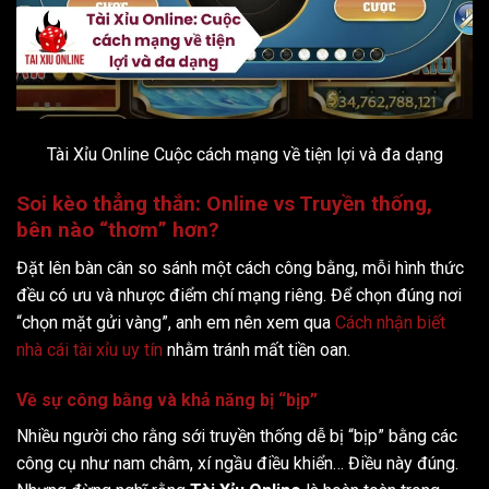
Tài Xỉu Online Cuộc cách mạng về tiện lợi và đa dạng
Soi kèo thẳng thắn: Online vs Truyền thống,
bên nào “thơm” hơn?
Đặt lên bàn cân so sánh một cách công bằng, mỗi hình thức
đều có ưu và nhược điểm chí mạng riêng. Để chọn đúng nơi
“chọn mặt gửi vàng”, anh em nên xem qua
Cách nhận biết
nhà cái tài xỉu uy tín
nhằm tránh mất tiền oan.
Về sự công bằng và khả năng bị “bịp”
Nhiều người cho rằng sới truyền thống dễ bị “bịp” bằng các
công cụ như nam châm, xí ngầu điều khiển… Điều này đúng.