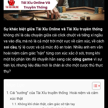
Sự khác biệt giữa Tài Xỉu Online và Tài Xỉu truyền thống
không chỉ là câu chuyện giữa cái click chuột và tiếng xí ngầu
va vào đĩa, mà nó là cả một trời một vực về cảm xúc, về cách
soi cầu
, tỷ lệ cược và cả mức độ an toàn. Nhiều anh em vẫn
hoài niệm cảm giác “nặn” từng con xúc xắc ở sới, trong khi
một bộ phận lớn đã chuyển hẳn sang các
cổng game
vì sự
tiện lợi, nhưng liệu đâu mới là chân ái cho một cược thủ thực
thụ?
Mục Lục
Cái “sướng” của Tài Xỉu truyền thống: Hoài niệm và cảm
xúc thật
Không khí chân thật, cảm giác sờ tận tay