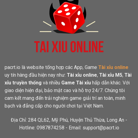
pacrt.io là website tổng hợp các App, Game
Tài xỉu online
uy tín hàng đầu hiện nay như:
Tài xỉu online
,
Tài xỉu M5
,
Tài
xỉu truyền thống
và nhiều
Game Tài xỉu
hấp dẫn khác. Với
giao diện hiện đại, bảo mật cao và hỗ trợ 24/7. Chúng tôi
cam kết mang đến trải nghiệm game giải trí an toàn, minh
bạch và đẳng cấp cho người chơi tại Việt Nam.
Địa Chỉ: 284 QL62, Mỹ Phú, Huyện Thủ Thừa, Long An -
Hotline: 0987874258 - Email:
support@pacrt.io