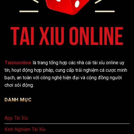
Taixiuonline
là trang tổng hợp các nhà cái tài xỉu online uy
tín, hoạt động hợp pháp, cung cấp trải nghiệm cá cược minh
bạch, an toàn với công nghệ hiện đại và cộng đồng người
chơi sôi động.
DANH MỤC
App Tài Xỉu
Kinh Nghiệm Tài Xỉu