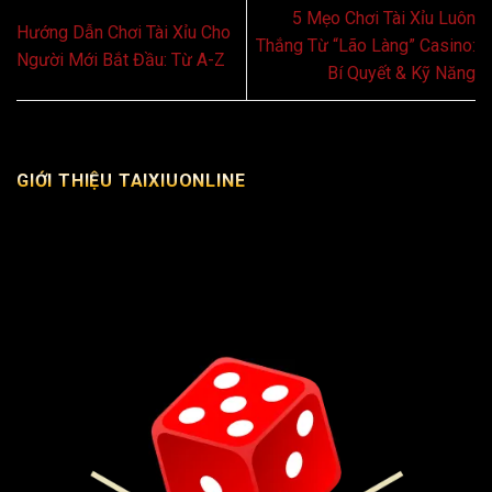
5 Mẹo Chơi Tài Xỉu Luôn
Hướng Dẫn Chơi Tài Xỉu Cho
Thắng Từ “Lão Làng” Casino:
Người Mới Bắt Đầu: Từ A-Z
Bí Quyết & Kỹ Năng
GIỚI THIỆU TAIXIUONLINE