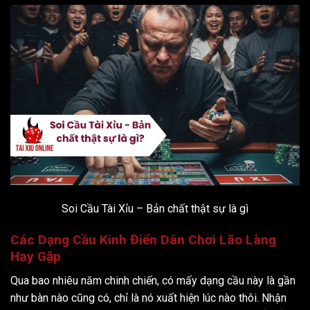
Soi Cầu Tài Xỉu – Bản chất thật sự là gì
Các Dạng Cầu Kinh Điển Dân Chơi Lão Làng
Hay Gặp
Qua bao nhiêu năm chinh chiến, có mấy dạng cầu này là gần
như bàn nào cũng có, chỉ là nó xuất hiện lúc nào thôi. Nhận