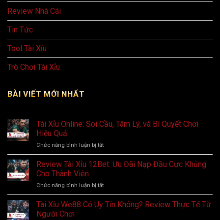
Review Nhà Cái
Tin Tức
Tool Tài Xỉu
Trò Chơi Tài Xỉu
BÀI VIẾT MỚI NHẤT
Tài Xỉu Online: Soi Cầu, Tâm Lý, và Bí Quyết Chơi
Hiệu Quả
Chức năng bình luận bị tắt
ở
Tài
Xỉu
Review Tài Xỉu 12Bet: Ưu Đãi Nạp Đầu Cực Khủng
Online:
Cho Thành Viên
Soi
Chức năng bình luận bị tắt
ở
Cầu,
Review
Tâm
Tài
Tài Xỉu We88 Có Uy Tín Không? Review Thực Tế Từ
Lý,
Xỉu
và
Người Chơi
12Bet: