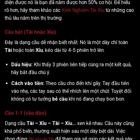
diện được nó là bạn đã nắm được hơn 50% cơ hội. Để hiểu
rõ hơn, hãy tham khảo các
Kinh Nghiệm Tài Xỉu
từ những cao
thủ lâu năm trên thị trường.
Cầu bệt (Tài hoặc Xỉu)
Đây là dạng cầu dễ nhận biết nhất. Nó là một dây chỉ toàn
Tài
hoặc toàn
Xỉu
, kéo dài từ 4-5 phiên trở lên.
Dấu hiệu:
Khi thấy 3 phiên liên tiếp cùng ra một kết quả,
hãy bắt đầu chú ý.
Cách vào tiền:
Theo cầu cho đến khi gãy. Tay đầu tiên
vào nhẹ, các tay sau có thể nhích lên một chút. Tuyệt đối
không có tư tưởng
bẻ cầu
khi nó đang chạy bon bon.
Cầu 1-1 (cầu đảo)
Dạng cầu
Tài – Xỉu – Tài – Xỉu…
xen kẽ nhau. Cầu này cũng
khá phổ biến, thường xuất hiện sau một dây bệt dài. Việc
chọn đúng
tài xỉu uy tín
để tham gia sẽ giúp các kết quả này