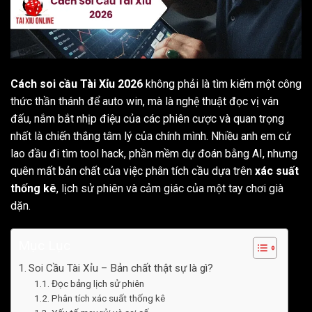
Cách soi cầu Tài Xỉu 2026
không phải là tìm kiếm một công
thức thần thánh để auto win, mà là nghệ thuật đọc vị ván
đấu, nắm bắt nhịp điệu của các phiên cược và quan trọng
nhất là chiến thắng tâm lý của chính mình. Nhiều anh em cứ
lao đầu đi tìm tool hack, phần mềm dự đoán bằng AI, nhưng
quên mất bản chất của việc phân tích cầu dựa trên
xác suất
thống kê
, lịch sử phiên và cảm giác của một tay chơi già
dặn.
Mục Lục
Soi Cầu Tài Xỉu – Bản chất thật sự là gì?
Đọc bảng lịch sử phiên
Phân tích xác suất thống kê