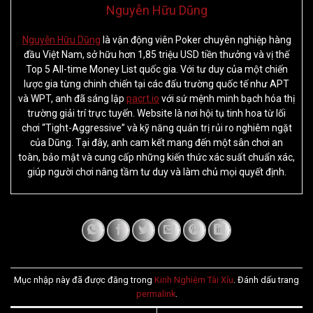
Nguyễn Hữu Dũng
Nguyễn Hữu Dũng
là vận động viên Poker chuyên nghiệp hàng
đầu Việt Nam, sở hữu hơn 1,85 triệu USD tiền thưởng và vị thế
Top 5 All-time Money List quốc gia. Với tư duy của một chiến
lược gia từng chinh chiến tại các đấu trường quốc tế như APT
và WPT, anh đã sáng lập
pacrt.io
với sứ mệnh minh bạch hóa thị
trường giải trí trực tuyến. Website là nơi hội tụ tinh hoa từ lối
chơi “Tight-Aggressive” và kỹ năng quản trị rủi ro nghiêm ngặt
của Dũng. Tại đây, anh cam kết mang đến một sân chơi an
toàn, bảo mật và cung cấp những kiến thức xác suất chuẩn xác,
giúp người chơi nâng tầm tư duy và làm chủ mọi quyết định.
Mục nhập này đã được đăng trong
Kinh Nghiệm Tài Xỉu
. Đánh dấu trang
permalink
.