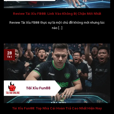
Review Tài Xỉu FB88: Link Vào Không Bị Chặn Mới Nhất
Review Tài Xỉu FB88 thực sự là một chủ đề không mới nhưng lúc
nào [...]
28
Th1
Tài Xỉu Fun88: Top Nhà Cái Hoàn Trả Cao Nhất Hiện Nay