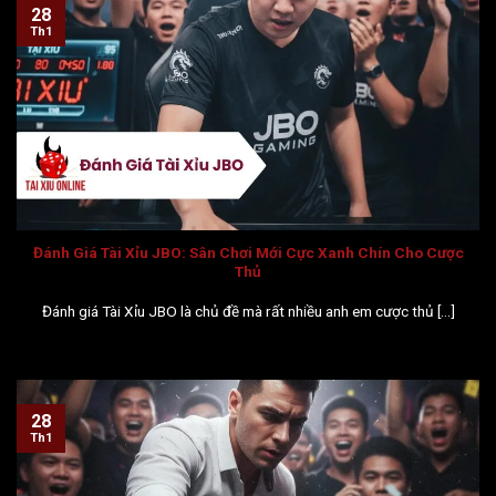
28
Th1
Đánh Giá Tài Xỉu JBO: Sân Chơi Mới Cực Xanh Chín Cho Cược
Thủ
Đánh giá Tài Xỉu JBO là chủ đề mà rất nhiều anh em cược thủ [...]
28
Th1