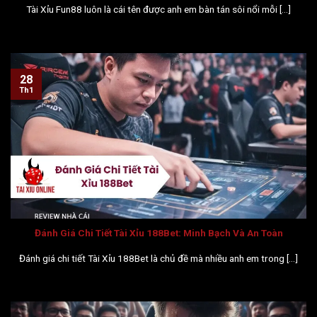
Tài Xỉu Fun88 luôn là cái tên được anh em bàn tán sôi nổi mỗi [...]
28
Th1
Đánh Giá Chi Tiết Tài Xỉu 188Bet: Minh Bạch Và An Toàn
Đánh giá chi tiết Tài Xỉu 188Bet là chủ đề mà nhiều anh em trong [...]