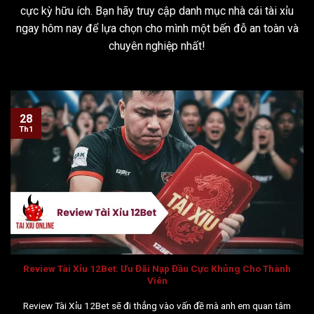
cực kỳ hữu ích. Bạn hãy truy cập danh mục nhà cái tài xỉu
ngay hôm nay để lựa chọn cho mình một bến đỗ an toàn và
chuyên nghiệp nhất!
28
Th1
Review Tài Xỉu 12Bet: Ưu Đãi Nạp Đầu Cực Khủng Cho Thành
Viên
Review Tài Xỉu 12Bet sẽ đi thẳng vào vấn đề mà anh em quan tâm