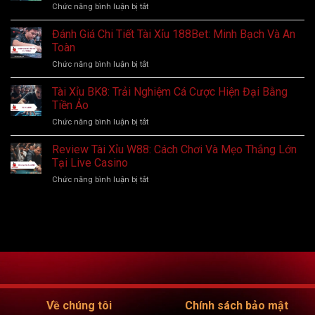
Thủ
Chức năng bình luận bị tắt
ở
Link
Dạng
Tài
Vào
Nhất
Xỉu
Đánh Giá Chi Tiết Tài Xỉu 188Bet: Minh Bạch Và An
Không
Fun88:
Bị
Toàn
Top
Chặn
Chức năng bình luận bị tắt
ở
Nhà
Mới
Đánh
Cái
Nhất
Giá
Tài Xỉu BK8: Trải Nghiệm Cá Cược Hiện Đại Bằng
Hoàn
Chi
Trả
Tiền Ảo
Tiết
Cao
Chức năng bình luận bị tắt
ở
Tài
Nhất
Tài
Xỉu
Hiện
Xỉu
Review Tài Xỉu W88: Cách Chơi Và Mẹo Thắng Lớn
188Bet:
Nay
BK8:
Minh
Tại Live Casino
Trải
Bạch
Chức năng bình luận bị tắt
ở
Nghiệm
Và
Review
Cá
An
Tài
Cược
Toàn
Xỉu
Hiện
W88:
Đại
Cách
Bằng
Chơi
Tiền
Và
Ảo
Mẹo
Thắng
Lớn
Về chúng tôi
Chính sách bảo mật
Tại