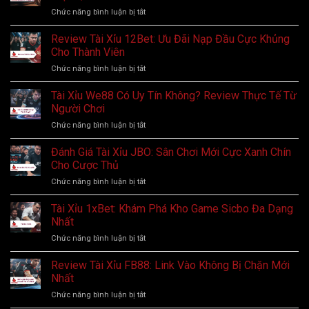
Chức năng bình luận bị tắt
ở
Tài
Xỉu
Review Tài Xỉu 12Bet: Ưu Đãi Nạp Đầu Cực Khủng
Online:
Cho Thành Viên
Soi
Chức năng bình luận bị tắt
ở
Cầu,
Review
Tâm
Tài
Tài Xỉu We88 Có Uy Tín Không? Review Thực Tế Từ
Lý,
Xỉu
và
Người Chơi
12Bet:
Bí
Chức năng bình luận bị tắt
ở
Ưu
Quyết
Tài
Đãi
Chơi
Xỉu
Đánh Giá Tài Xỉu JBO: Sân Chơi Mới Cực Xanh Chín
Nạp
Hiệu
We88
Đầu
Cho Cược Thủ
Quả
Có
Cực
Chức năng bình luận bị tắt
ở
Uy
Khủng
Đánh
Tín
Cho
Giá
Tài Xỉu 1xBet: Khám Phá Kho Game Sicbo Đa Dạng
Không?
Thành
Tài
Review
Nhất
Viên
Xỉu
Thực
Chức năng bình luận bị tắt
ở
JBO:
Tế
Tài
Sân
Từ
Xỉu
Review Tài Xỉu FB88: Link Vào Không Bị Chặn Mới
Chơi
Người
1xBet:
Mới
Nhất
Chơi
Khám
Cực
Chức năng bình luận bị tắt
ở
Phá
Xanh
Review
Kho