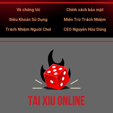
Thắng
Lớn
Về chúng tôi
Chính sách bảo mật
Tại
Live
Điều Khoản Sử Dụng
Miễn Trừ Trách Nhiệm
Casino
Trách Nhiệm Người Chơi
CEO Nguyễn Hữu Dũng