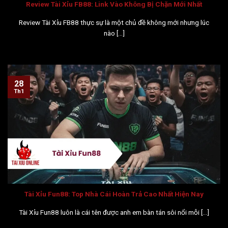
Review Tài Xỉu FB88: Link Vào Không Bị Chặn Mới Nhất
Review Tài Xỉu FB88 thực sự là một chủ đề không mới nhưng lúc
nào [...]
28
Th1
Tài Xỉu Fun88: Top Nhà Cái Hoàn Trả Cao Nhất Hiện Nay
Tài Xỉu Fun88 luôn là cái tên được anh em bàn tán sôi nổi mỗi [...]