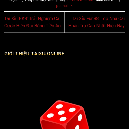
permalink
.
Tài Xỉu BK8: Trải Nghiệm Cá
Tài Xỉu Fun88: Top Nhà Cái
Cược Hiện Đại Bằng Tiền Ảo
Hoàn Trả Cao Nhất Hiện Nay
GIỚI THIỆU TAIXIUONLINE