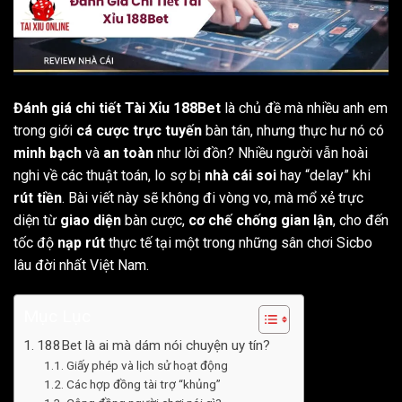
Đánh giá chi tiết Tài Xỉu 188Bet
là chủ đề mà nhiều anh em
trong giới
cá cược trực tuyến
bàn tán, nhưng thực hư nó có
minh bạch
và
an toàn
như lời đồn? Nhiều người vẫn hoài
nghi về các thuật toán, lo sợ bị
nhà cái soi
hay “delay” khi
rút tiền
. Bài viết này sẽ không đi vòng vo, mà mổ xẻ trực
diện từ
giao diện
bàn cược,
cơ chế chống gian lận
, cho đến
tốc độ
nạp rút
thực tế tại một trong những sân chơi Sicbo
lâu đời nhất Việt Nam.
Mục Lục
188Bet là ai mà dám nói chuyện uy tín?
Giấy phép và lịch sử hoạt động
Các hợp đồng tài trợ “khủng”