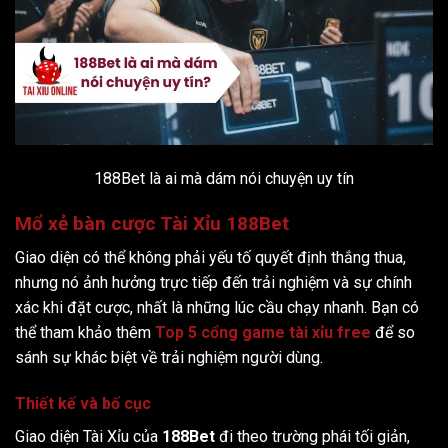
188Bet là ai mà dám nói chuyện uy tín
Mổ xẻ bàn cược Tài Xỉu 188Bet
Giao diện có thể không phải yếu tố quyết định thắng thua,
nhưng nó ảnh hưởng trực tiếp đến trải nghiệm và sự chính
xác khi đặt cược, nhất là những lúc cầu chạy nhanh. Bạn có
thể tham khảo thêm
Top 5 cổng game tài xỉu free
để so
sánh sự khác biệt về trải nghiệm người dùng.
Thiết kế và bố cục
Giao diện Tài Xỉu của
188Bet
đi theo trường phái tối giản,