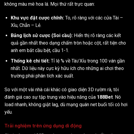
không màu mè hoa lá. Mọi thứ rất trực quan:
Khu vực đặt cược chính:
To, rõ ràng với các cửa Tài –
Xỉu, Chẵn – Lẻ.
Bảng lịch sử cược (Soi cầu):
Hiển thị rõ ràng các kết
quả gần nhất theo dạng chấm tròn hoặc cột, rất tiện cho
anh em bắt cầu bệt, cầu 1-1.
Thống kê chi tiết:
Tỉ lệ % về Tài/Xỉu trong 100 ván gần
nhất. Dữ liệu này cực kỳ hữu ích cho những ai chơi theo
trường phái phân tích xác suất.
So với một vài nhà cái khác có giao diện 3D rườm rà, tôi
đánh giá cao sự tập trung vào hiệu năng của
188Bet
. Nó
load nhanh, không giật lag, dù mạng quán net buổi tối có hơi
yếu.
Trải nghiệm trên ứng dụng di động