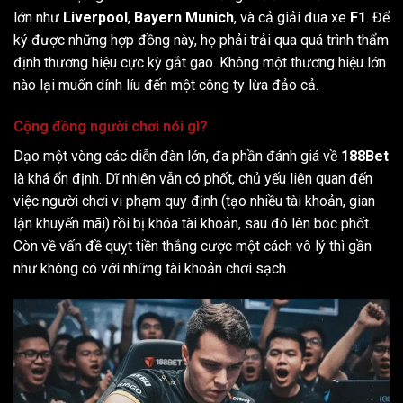
lớn như
Liverpool
,
Bayern Munich
, và cả giải đua xe
F1
. Để
ký được những hợp đồng này, họ phải trải qua quá trình thẩm
định thương hiệu cực kỳ gắt gao. Không một thương hiệu lớn
nào lại muốn dính líu đến một công ty lừa đảo cả.
Cộng đồng người chơi nói gì?
Dạo một vòng các diễn đàn lớn, đa phần đánh giá về
188Bet
là khá ổn định. Dĩ nhiên vẫn có phốt, chủ yếu liên quan đến
việc người chơi vi phạm quy định (tạo nhiều tài khoản, gian
lận khuyến mãi) rồi bị khóa tài khoản, sau đó lên bóc phốt.
Còn về vấn đề quỵt tiền thắng cược một cách vô lý thì gần
như không có với những tài khoản chơi sạch.