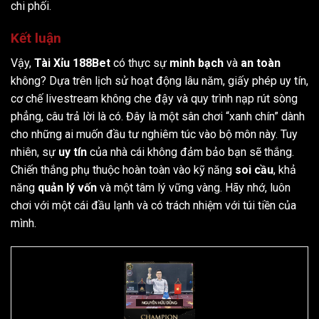
chi phối.
Kết luận
Vậy,
Tài Xỉu 188Bet
có thực sự
minh bạch
và
an toàn
không? Dựa trên lịch sử hoạt động lâu năm, giấy phép uy tín,
cơ chế livestream không che đậy và quy trình nạp rút sòng
phẳng, câu trả lời là có. Đây là một sân chơi “xanh chín” dành
cho những ai muốn đầu tư nghiêm túc vào bộ môn này. Tuy
nhiên, sự
uy tín
của nhà cái không đảm bảo bạn sẽ thắng.
Chiến thắng phụ thuộc hoàn toàn vào kỹ năng
soi cầu
, khả
năng
quản lý vốn
và một tâm lý vững vàng. Hãy nhớ, luôn
chơi với một cái đầu lạnh và có trách nhiệm với túi tiền của
mình.