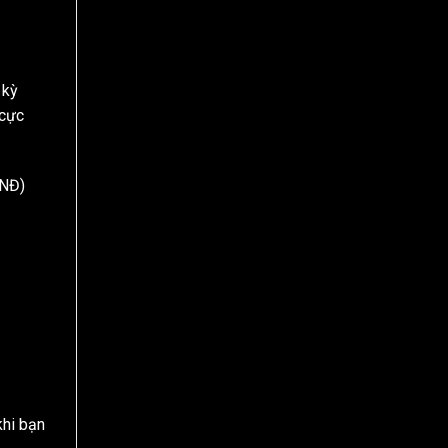
 kỳ
 cực
VNĐ)
khi bạn