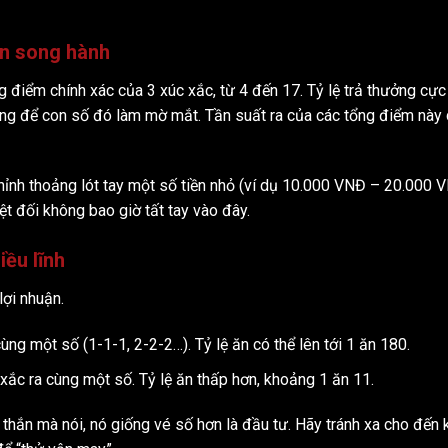
uận song hành
ng điểm chính xác của 3 xúc xắc, từ 4 đến 17. Tỷ lệ trả thưởng cực
ừng để con số đó làm mờ mắt. Tần suất ra của các tổng điểm này
thỉnh thoảng lót tay một số tiền nhỏ (ví dụ 10.000 VNĐ – 20.000 
ệt đối không bao giờ tất tay vào đây.
iều lĩnh
lợi nhuận.
ùng một số (1-1-1, 2-2-2…). Tỷ lệ ăn có thể lên tới 1 ăn 180.
 xắc ra cùng một số. Tỷ lệ ăn thấp hơn, khoảng 1 ăn 11.
hắn mà nói, nó giống vé số hơn là đầu tư. Hãy tránh xa cho đến 