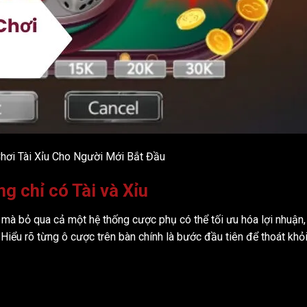
ơi Tài Xỉu Cho Người Mới Bắt Đầu
g chỉ có Tài và Xỉu
mà bỏ qua cả một hệ thống cược phụ có thể tối ưu hóa lợi nhuận
 Hiểu rõ từng ô cược trên bàn chính là bước đầu tiên để thoát khỏ