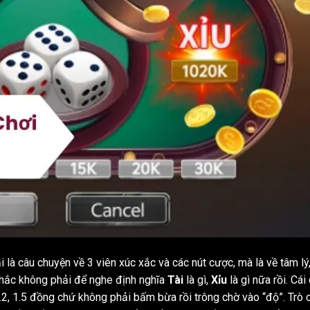
là câu chuyện về 3 viên xúc xắc và các nút cược, mà là về tâm lý
chắc không phải để nghe định nghĩa
Tài
là gì,
Xỉu
là gì nữa rồi. Cái
1.2, 1.5 đồng chứ không phải bấm bừa rồi trông chờ vào “độ”. Trò 