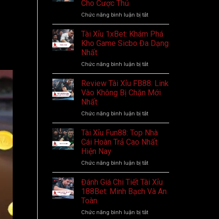
Cho Cược Thủ
Uy
Cho
Chức năng bình luận bị tắt
ở
Tín
Thành
Đánh
Không?
Viên
Giá
Review
Tài Xỉu 1xBet: Khám Phá
Tài
Thực
Kho Game Sicbo Đa Dạng
Xỉu
Tế
Nhất
JBO:
Từ
Chức năng bình luận bị tắt
ở
Sân
Người
Tài
Chơi
Chơi
Xỉu
Mới
Review Tài Xỉu FB88: Link
1xBet:
Cực
Vào Không Bị Chặn Mới
Khám
Xanh
Nhất
Phá
Chín
Chức năng bình luận bị tắt
ở
Kho
Cho
Review
Game
Cược
Tài
Sicbo
Tài Xỉu Fun88: Top Nhà
Thủ
Xỉu
Đa
Cái Hoàn Trả Cao Nhất
FB88:
Dạng
Hiện Nay
Link
Nhất
Chức năng bình luận bị tắt
ở
Vào
Tài
Không
Xỉu
Bị
Đánh Giá Chi Tiết Tài Xỉu
Fun88:
Chặn
188Bet: Minh Bạch Và An
Top
Mới
Toàn
Nhà
Nhất
Chức năng bình luận bị tắt
ở
Cái