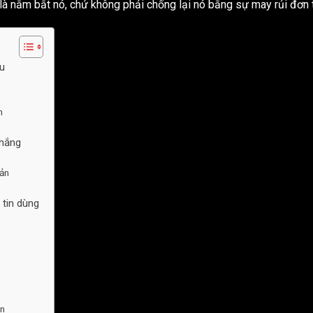
a là nắm bắt nó, chứ không phải chống lại nó bằng sự may rủi đơn 
ỉu
h
thắng
nản
tin dùng
ên