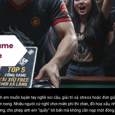
h em muốn luyện tay nghề soi cầu, giải trí xả stress hoặc đơn giả
n nong. Nhiều người cứ nghĩ chơi miễn phí thì chán, đồ họa xấu, 
ợng, cho phép anh em “quẩy” tới bến mà không cần nạp một đồng.