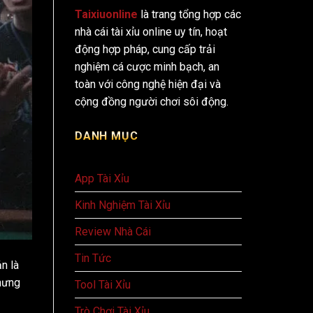
Taixiuonline
là trang tổng hợp các
nhà cái tài xỉu online uy tín, hoạt
động hợp pháp, cung cấp trải
nghiệm cá cược minh bạch, an
toàn với công nghệ hiện đại và
cộng đồng người chơi sôi động.
DANH MỤC
App Tài Xỉu
Kinh Nghiệm Tài Xỉu
Review Nhà Cái
Tin Tức
n là
nhưng
Tool Tài Xỉu
Trò Chơi Tài Xỉu