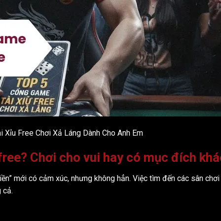
i Xỉu Free Chơi Xả Láng Dành Cho Anh Em
 free? Chơi cho vui hay có mục đích kh
iền” mới có cảm xúc, nhưng không hẳn. Việc tìm đến các sân chơi
 cả.