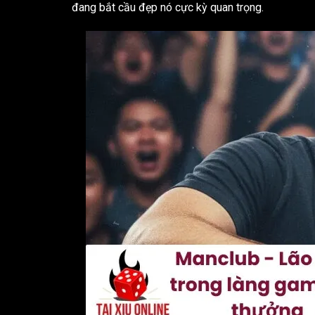
đang bắt cầu đẹp nó cực kỳ quan trọng.