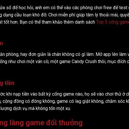
 cửa sổ để học hỏi, anh em có thể vào các phòng chơi free để test
g dạng cầu loạn khó đỡ. Chơi miễn phí giúp tâm lý thoải mái, quyế
luật tốt hơn. Bạn có thể tham khảo thêm danh sách
Top 5 cổng game
ém
 văn phòng, hay đơn giản là chán không có gì làm. Mở app lên làm v
giống như chơi một ván cờ, một game Candy Crush thôi, mục đích c
g tiền
ớc khi nạp tiền vào bất kỳ cổng game nào, họ sẽ vào chơi thử ở 
g, cộng đồng có đông không, game có lag giật không, chăm sóc 
t lượng dịch vụ mà không tốn một xu.
ong làng game đổi thưởng