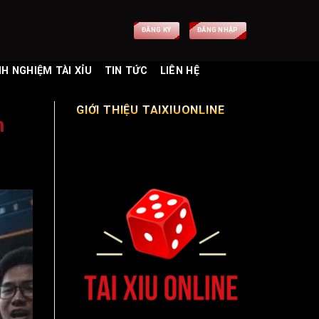
ĐĂNG KÝ
ĐĂNG NHẬP
NH NGHIỆM TÀI XỈU
TIN TỨC
LIÊN HỆ
GIỚI THIỆU TAIXIUONLINE
m