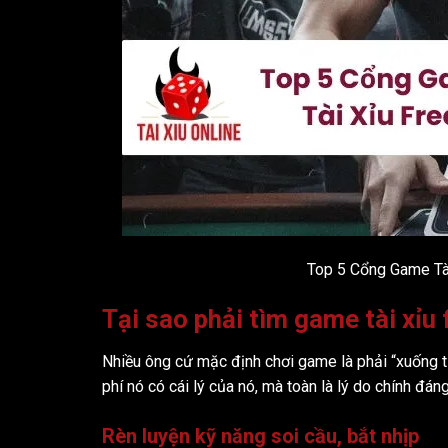
Top 5 Cổng Game Tà
Tại sao phải tìm game tài xỉu
Nhiều ông cứ mặc định chơi game là phải “xuống t
phí nó có cái lý của nó, mà toàn là lý do chính đáng
Rèn luyện kỹ năng soi cầu, bắt nhịp