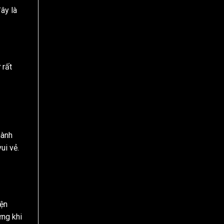
ây là
 rất
hành
ui vẻ.
iện
ừng khi