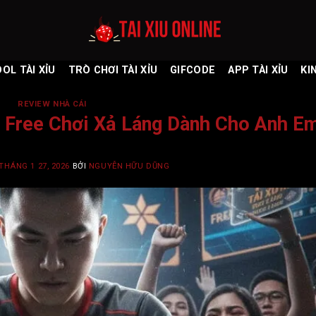
OL TÀI XỈU
TRÒ CHƠI TÀI XỈU
GIFCODE
APP TÀI XỈU
KI
REVIEW NHÀ CÁI
u Free Chơi Xả Láng Dành Cho Anh E
THÁNG 1 27, 2026
BỞI
NGUYỄN HỮU DŨNG