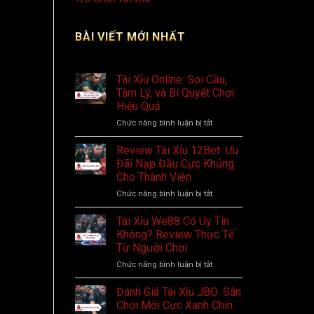
BÀI VIẾT MỚI NHẤT
Tài Xỉu Online: Soi Cầu,
Tâm Lý, và Bí Quyết Chơi
Hiệu Quả
Chức năng bình luận bị tắt
ở
Tài
Xỉu
Review Tài Xỉu 12Bet: Ưu
Online:
Đãi Nạp Đầu Cực Khủng
Soi
Cho Thành Viên
Cầu,
Chức năng bình luận bị tắt
ở
Tâm
Review
Lý,
Tài
và
Tài Xỉu We88 Có Uy Tín
Xỉu
Bí
Không? Review Thực Tế
12Bet:
Quyết
Từ Người Chơi
Ưu
Chơi
Chức năng bình luận bị tắt
ở
Đãi
Hiệu
Tài
Nạp
Quả
Xỉu
Đầu
Đánh Giá Tài Xỉu JBO: Sân
We88
Cực
Chơi Mới Cực Xanh Chín
Có
Khủng