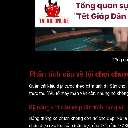
Tổng qu
Phân tích sâu về lối chơi chu
Quên cái kiểu đặt cược theo cảm tính đi. Sân chơi 
thực thụ. Yếu tố may mắn vẫn còn, nhưng nó không
Kỹ năng soi cầu và phân tích bảng vị
Bảng thống kê phiên không còn để cho đẹp. Nó là m
nhận diện các loại cầu (cầu bệt, cầu 1-1, cầu 1-2-