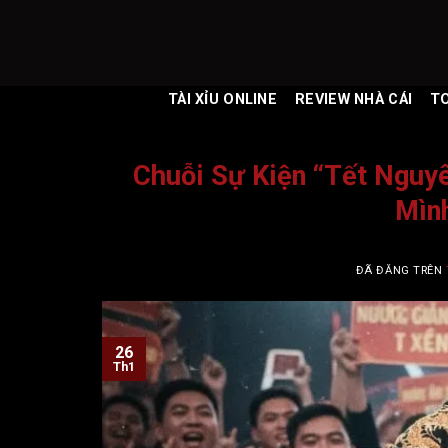
Chuyển
đến
nội
dung
TÀI XỈU ONLINE
REVIEW NHÀ CÁI
TO
Chuỗi Sự Kiện “Tết Nguyê
Mìn
ĐÃ ĐĂNG TRÊN
26
Th1