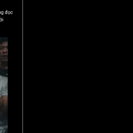
ăng đọc
ởi