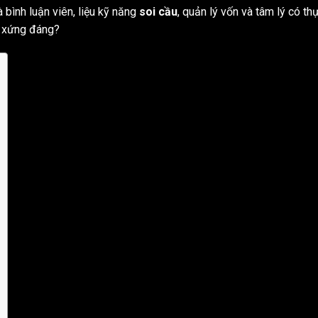
 bình luận viên, liệu kỹ năng
soi cầu
, quản lý vốn và tâm lý có th
h xứng đáng?