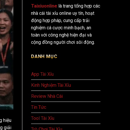
Taixiuonline
là trang tổng hợp các
nhà cái tài xỉu online uy tín, hoạt
động hợp pháp, cung cấp trải
nghiệm cá cược minh bạch, an
toàn với công nghệ hiện đại và
cộng đồng người chơi sôi động.
DANH MỤC
App Tài Xỉu
Kinh Nghiệm Tài Xỉu
Review Nhà Cái
Tin Tức
Tool Tài Xỉu
g hiệu
g giải
Trò Chơi Tài Xỉu