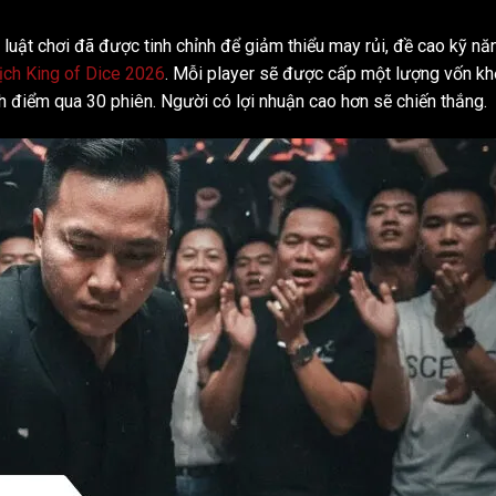
 luật chơi đã được tinh chỉnh để giảm thiểu may rủi, đề cao kỹ n
địch King of Dice 2026
. Mỗi player sẽ được cấp một lượng vốn kh
nh điểm qua 30 phiên. Người có lợi nhuận cao hơn sẽ chiến thắng.