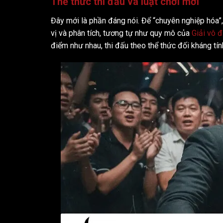
Thể thức thi đấu và luật chơi mới
Đây mới là phần đáng nói. Để “chuyên nghiệp hóa”,
vị và phân tích, tương tự như quy mô của
Giải vô 
điểm như nhau, thi đấu theo thể thức đối kháng tí