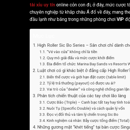
tài xỉu uy tín
online cỏn con đi, ở đây, mức cược t
chuyên nghiệp từ khắp châu Á đổ về đây, mang theo
đầu lạnh như băng trong những phòng chơi
VIP
độ
Mục Lục
High Roller Sic Bo Series – Sân chơi chỉ dành c
“Vé vào cửa” không chỉ là tiền
Quy mô giải đấu và mức cược khởi điểm
Địa điểm tổ chức: Marina Bay Sands vs Resorts 
Luật chơi có gì khác biệt ở đẳng cấp High Roller
Biến thể cược và giới hạn đặt cược (table limit)
Tỷ lệ trả thưởng (payout) có được ưu ái?
Vai trò của “dealer” và công nghệ chống gian lận
Phân tích chiến thuật của các tay chơi lão làng
Cược Bão (Triple) – Canh bạc tất tay hay tính to
Nuôi Tụ (Specific Double) và cách quản lý vốn
Đọc vị đối thủ và tâm lý chiến trong Sic Bo
Kinh nghiệm cá nhân: Bẫy cược tổng điểm (Total)
Những gương mặt “khét tiếng” tại bàn cược Sing