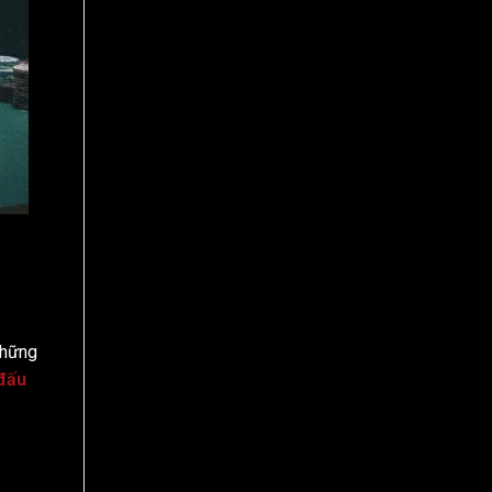
những
 đấu