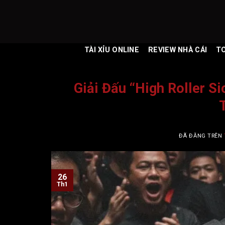
Chuyển
đến
nội
dung
TÀI XỈU ONLINE
REVIEW NHÀ CÁI
TO
Giải Đấu “High Roller Si
ĐÃ ĐĂNG TRÊN
26
Th1