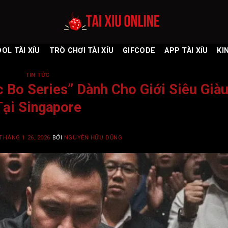
OL TÀI XỈU
TRÒ CHƠI TÀI XỈU
GIFCODE
APP TÀI XỈU
KI
TIN TỨC
c Bo Series” Dành Cho Giới Siêu Già
Tại Singapore
THÁNG 1 26, 2026
BỞI
NGUYỄN HỮU DŨNG