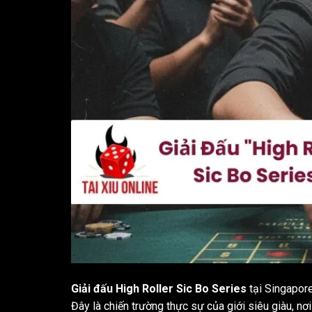
Giải đấu High Roller Sic Bo Series
tại Singapore
Đây là chiến trường thực sự của giới siêu giàu, nơ