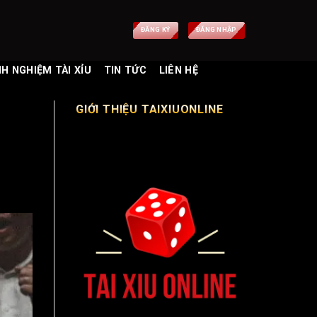
ĐĂNG KÝ
ĐĂNG NHẬP
NH NGHIỆM TÀI XỈU
TIN TỨC
LIÊN HỆ
GIỚI THIỆU TAIXIUONLINE
u