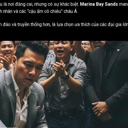
 là nơi đăng cai, nhưng có sự khác biệt.
Marina Bay Sands
man
nh nhân và các “cậu ấm cô chiêu” châu Á.
 đáo và truyền thống hơn, là lựa chọn ưa thích của các đại gia lớn