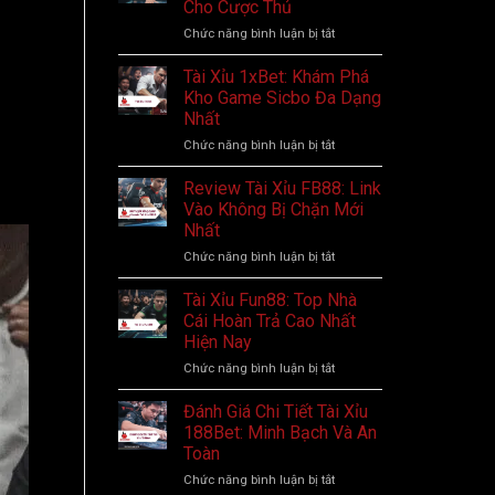
Cho Cược Thủ
Uy
Cho
Chức năng bình luận bị tắt
ở
Tín
Thành
Đánh
Không?
Viên
Giá
Review
Tài Xỉu 1xBet: Khám Phá
Tài
Thực
Kho Game Sicbo Đa Dạng
Xỉu
Tế
Nhất
JBO:
Từ
Chức năng bình luận bị tắt
ở
Sân
Người
Tài
Chơi
Chơi
Xỉu
Mới
Review Tài Xỉu FB88: Link
1xBet:
Cực
Vào Không Bị Chặn Mới
Khám
Xanh
Nhất
Phá
Chín
Chức năng bình luận bị tắt
ở
Kho
Cho
Review
Game
Cược
Tài
Sicbo
Tài Xỉu Fun88: Top Nhà
Thủ
Xỉu
Đa
Cái Hoàn Trả Cao Nhất
FB88:
Dạng
Hiện Nay
Link
Nhất
Chức năng bình luận bị tắt
ở
Vào
Tài
Không
Xỉu
Bị
Đánh Giá Chi Tiết Tài Xỉu
Fun88:
Chặn
188Bet: Minh Bạch Và An
Top
Mới
Toàn
Nhà
Nhất
Chức năng bình luận bị tắt
ở
Cái