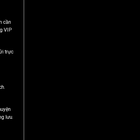
ạn cần
ng VIP
ửi trực
ch.
huyện
g lưu.