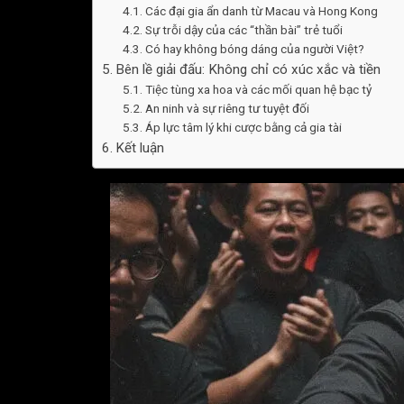
Các đại gia ẩn danh từ Macau và Hong Kong
Sự trỗi dậy của các “thần bài” trẻ tuổi
Có hay không bóng dáng của người Việt?
Bên lề giải đấu: Không chỉ có xúc xắc và tiền
Tiệc tùng xa hoa và các mối quan hệ bạc tỷ
An ninh và sự riêng tư tuyệt đối
Áp lực tâm lý khi cược bằng cả gia tài
Kết luận