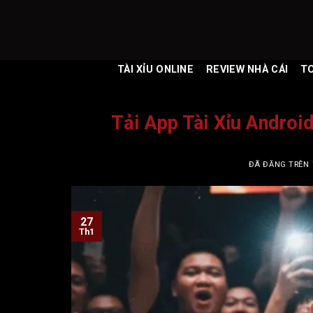
Chuyển
đến
nội
dung
TÀI XỈU ONLINE
REVIEW NHÀ CÁI
TO
Tải App Tài Xỉu Androi
ĐÃ ĐĂNG TRÊN
27
Th1