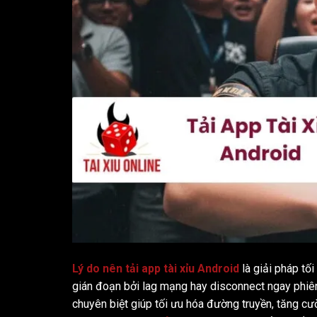
Lý do nên tải app tài xỉu Android
là giải pháp tố
gián đoạn bởi lag mạng hay disconnect ngay phiên
chuyên biệt giúp tối ưu hóa đường truyền, tăng c