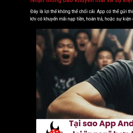
Đây là lợi thế không thể chối cãi. App có thể gửi 
khi có khuyến mãi nạp tiền, hoàn trả, hoặc sự kiện